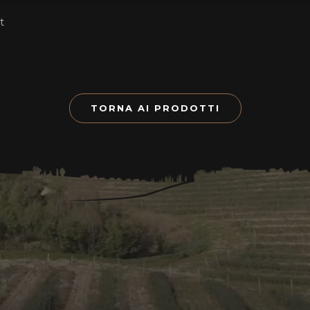
t
TORNA AI PRODOTTI