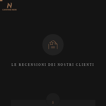
LE RECENSIONI DEI NOSTRI CLIENTI
5