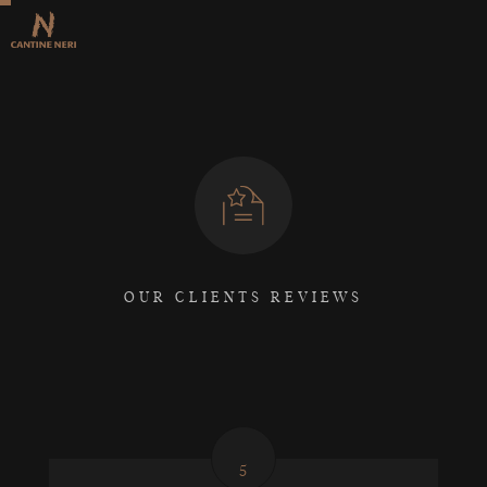
OUR CLIENTS REVIEWS
5