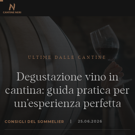
ULTIME DALLE CANTINE
Degustazione vino in
cantina: guida pratica per
un’esperienza perfetta
|
25.06.2026
CONSIGLI DEL SOMMELIER