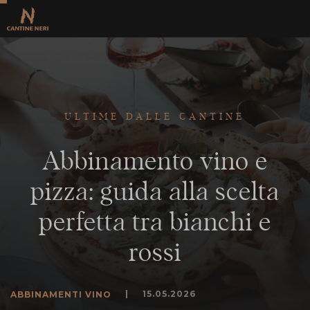
ULTIME DALLE CANTINE
Abbinamento vino e
pizza: guida alla scelta
perfetta tra bianchi e
rossi
|
15.05.2026
ABBINAMENTI VINO